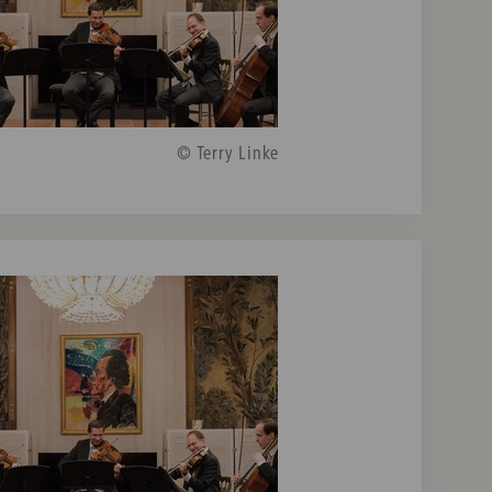
© Terry Linke