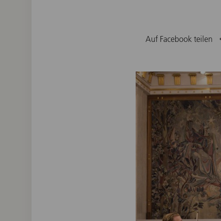
Auf Facebook teilen