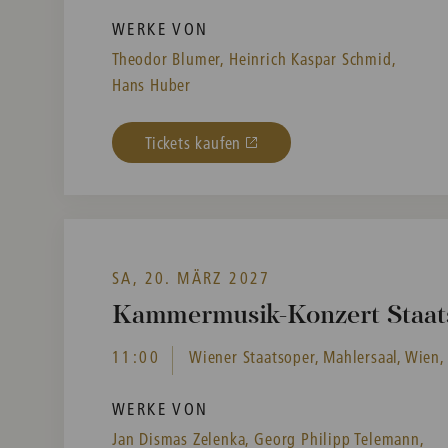
WERKE VON
Theodor Blumer,
Heinrich Kaspar Schmid,
Hans Huber
Tickets kaufen
SA, 20. MÄRZ 2027
Kammermusik-Konzert Staat
11:00
Wiener Staatsoper, Mahlersaal, Wien,
WERKE VON
Jan Dismas Zelenka,
Georg Philipp Telemann,