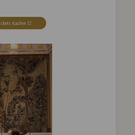
ickets kaufen