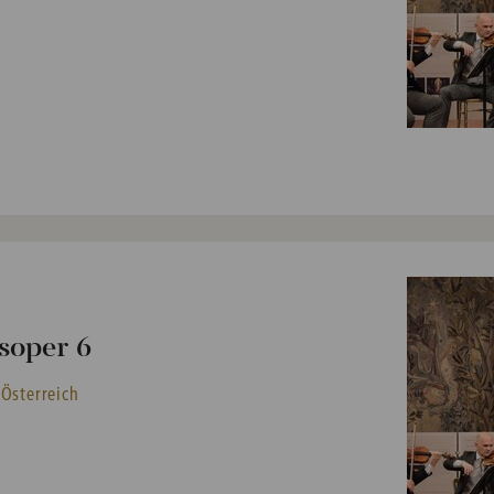
soper 6
 Österreich