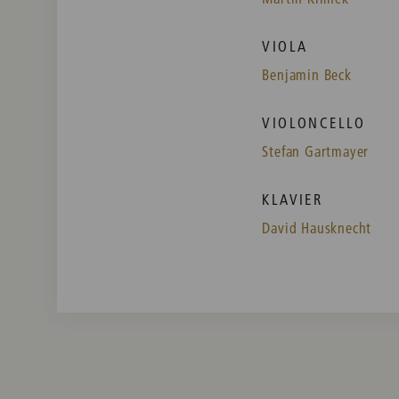
VIOLA
Benjamin Beck
VIOLONCELLO
Stefan Gartmayer
KLAVIER
David Hausknecht