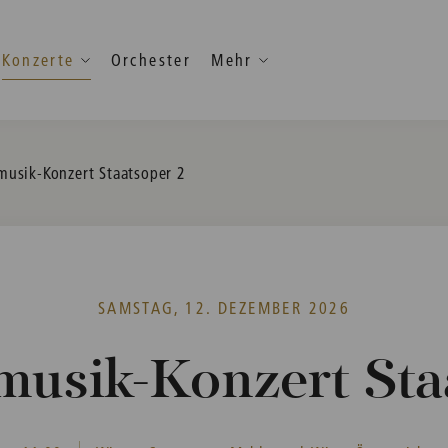
Konzerte
Orchester
Mehr
usik-Konzert Staatsoper 2
SAMSTAG, 12. DEZEMBER 2026
sik-Konzert Sta