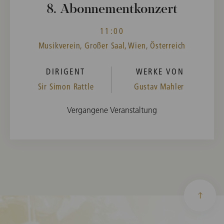
8. Abonnementkonzert
11:00
Musikverein, Großer Saal, Wien, Österreich
DIRIGENT
WERKE VON
Sir Simon Rattle
Gustav Mahler
Vergangene Veranstaltung