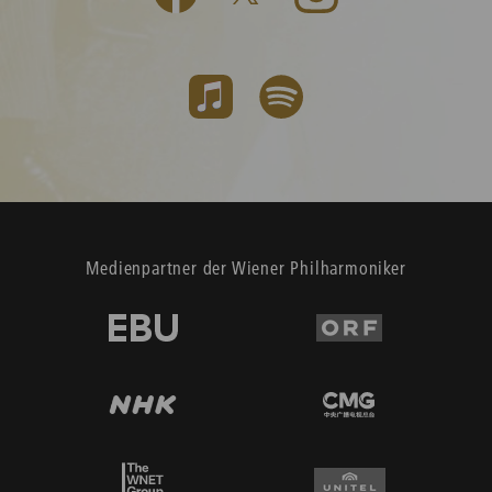
Medienpartner der Wiener Philharmoniker