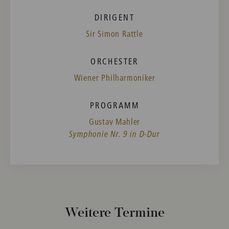
DIRIGENT
Sir Simon Rattle
ORCHESTER
Wiener Philharmoniker
PROGRAMM
Gustav Mahler
Symphonie Nr. 9 in D-Dur
Weitere Termine