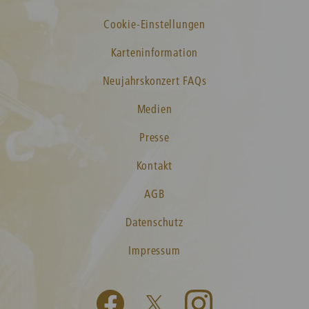
Cookie-Einstellungen
Karteninformation
Neujahrskonzert FAQs
Medien
Presse
Kontakt
AGB
Datenschutz
Impressum