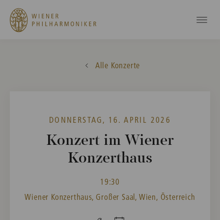
Alle Konzerte
DONNERSTAG, 16. APRIL 2026
Konzert im Wiener
Konzerthaus
19:30
Wiener Konzerthaus, Großer Saal, Wien, Österreich