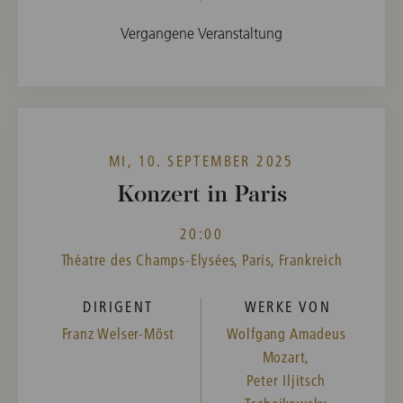
Vergangene Veranstaltung
MI, 10. SEPTEMBER 2025
Konzert in Paris
20:00
Théatre des Champs-Elysées, Paris, Frankreich
DIRIGENT
WERKE VON
Franz Welser-Möst
Wolfgang Amadeus
Mozart,
Peter Iljitsch