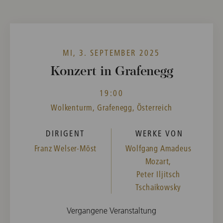
MI, 3. SEPTEMBER 2025
Konzert in Grafenegg
19:00
Wolkenturm, Grafenegg, Österreich
DIRIGENT
WERKE VON
Franz Welser-Möst
Wolfgang Amadeus
Mozart,
Peter Iljitsch
Tschaikowsky
Vergangene Veranstaltung