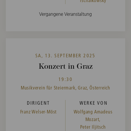
Tschaikowsky
Vergangene Veranstaltung
SA, 13. SEPTEMBER 2025
Konzert in Graz
19:30
Musikverein für Steiermark, Graz, Österreich
DIRIGENT
WERKE VON
Franz Welser-Möst
Wolfgang Amadeus
Mozart,
Peter Iljitsch