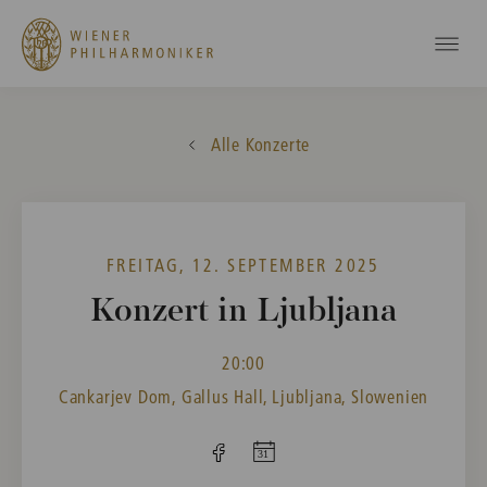
Alle Konzerte
FREITAG, 12. SEPTEMBER 2025
Konzert in Ljubljana
20:00
Cankarjev Dom, Gallus Hall, Ljubljana, Slowenien