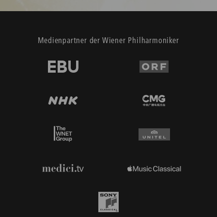
Medienpartner der Wiener Philharmoniker