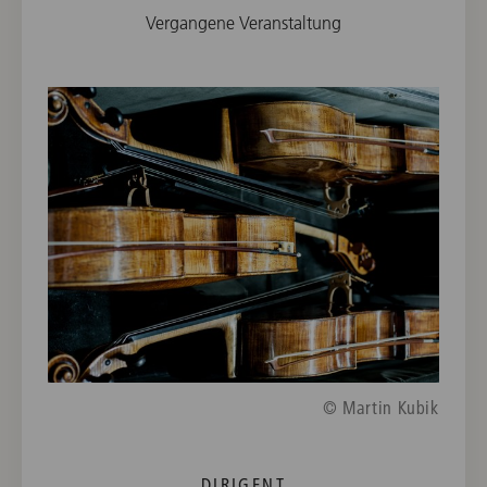
Vergangene Veranstaltung
© Martin Kubik
DIRIGENT