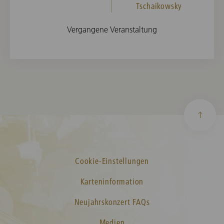
Tschaikowsky
Vergangene Veranstaltung
Cookie-Einstellungen
Karteninformation
Neujahrskonzert FAQs
Medien