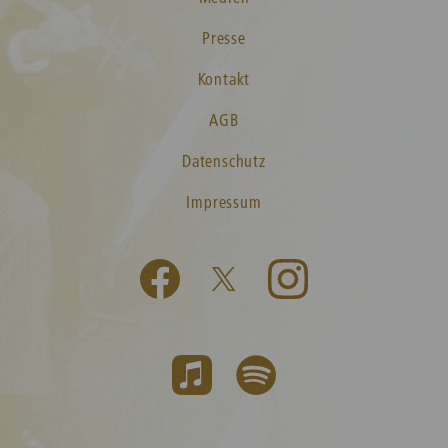
Presse
Kontakt
AGB
Datenschutz
Impressum