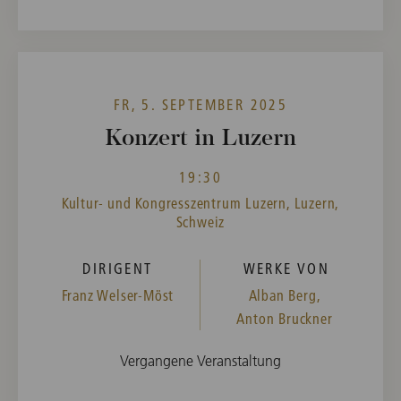
FR, 5. SEPTEMBER 2025
Konzert in Luzern
19:30
Kultur- und Kongresszentrum Luzern, Luzern,
Schweiz
DIRIGENT
WERKE VON
Franz Welser-Möst
Alban Berg,
Anton Bruckner
Vergangene Veranstaltung