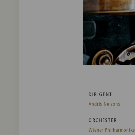
DIRIGENT
Andris Nelsons
ORCHESTER
Wiener Philharmonike