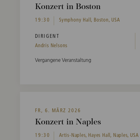
Konzert in Boston
19:30
Symphony Hall, Boston, USA
DIRIGENT
Andris Nelsons
Vergangene Veranstaltung
FR, 6. MÄRZ 2026
Konzert in Naples
19:30
Artis-Naples, Hayes Hall, Naples, USA