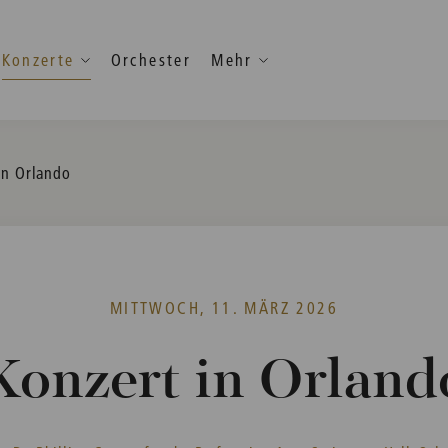
Konzerte
Orchester
Mehr
in Orlando
MITTWOCH, 11. MÄRZ 2026
Konzert in Orland