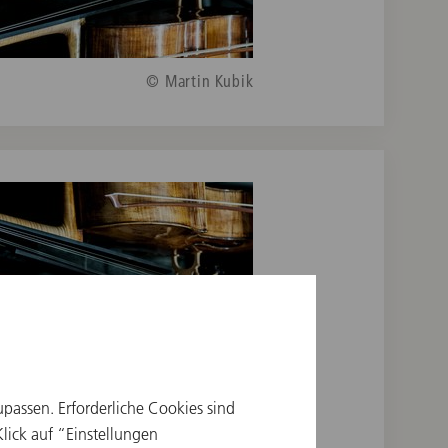
© Martin Kubik
upassen. Erforderliche Cookies sind
ick auf “Einstellungen