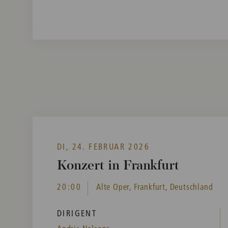
DI, 24. FEBRUAR 2026
Konzert in Frankfurt
20:00
Alte Oper, Frankfurt, Deutschland
DIRIGENT