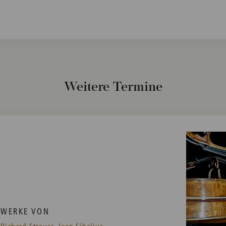
Weitere Termine
WERKE VON