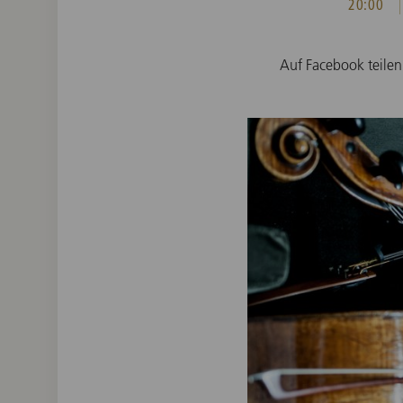
20:00
Auf Facebook teilen