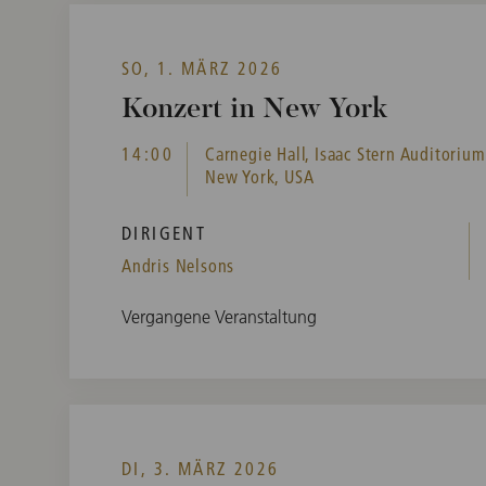
SO, 1. MÄRZ 2026
Konzert in New York
14:00
Carnegie Hall, Isaac Stern Auditorium
New York, USA
DIRIGENT
Andris Nelsons
Vergangene Veranstaltung
DI, 3. MÄRZ 2026