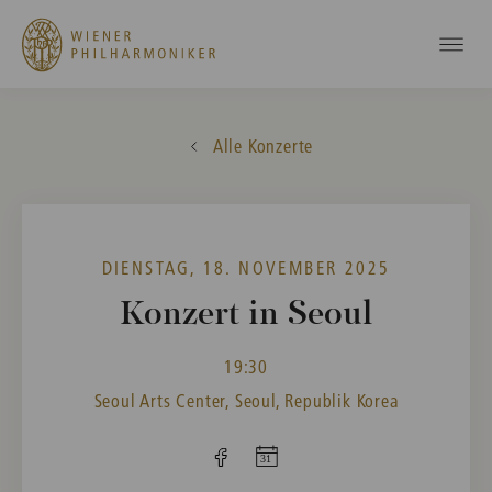
Alle Konzerte
DIENSTAG, 18. NOVEMBER 2025
Konzert in Seoul
19:30
Seoul Arts Center, Seoul, Republik Korea