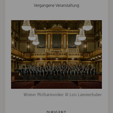
Vergangene Veranstaltung
Wiener Philharmoniker © Lois Lammerhuber
DIRIGENT