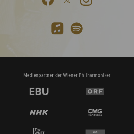
Medienpartner der Wiener Philharmoniker