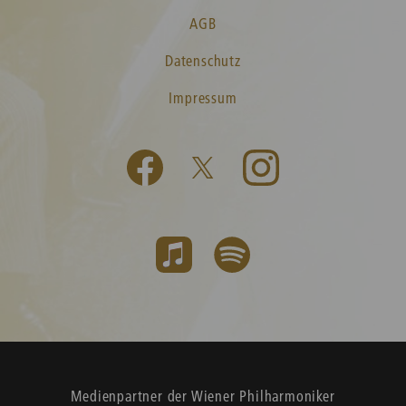
AGB
Datenschutz
Impressum
Medienpartner der Wiener Philharmoniker