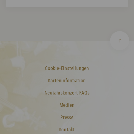
Cookie-Einstellungen
Karteninformation
Neujahrskonzert FAQs
Medien
Presse
Kontakt