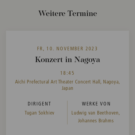
Weitere Termine
FR, 10. NOVEMBER 2023
Konzert in Nagoya
18:45
Aichi Prefectural Art Theater Concert Hall, Nagoya,
Japan
DIRIGENT
WERKE VON
Tugan Sokhiev
Ludwig van Beethoven,
Johannes Brahms