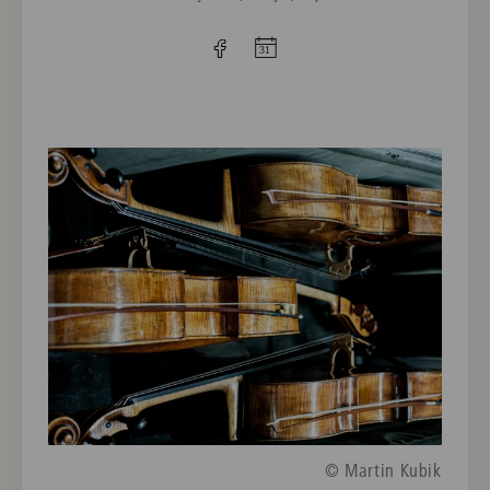
© Martin Kubik