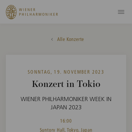
Alle Konzerte
SONNTAG, 19. NOVEMBER 2023
Konzert in Tokio
WIENER PHILHARMONIKER WEEK IN
JAPAN 2023
16:00
Suntory Hall, Tokyo, Japan