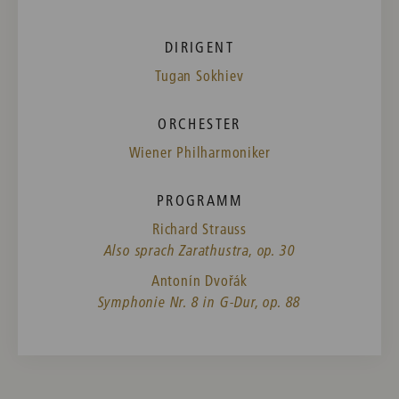
DIRIGENT
Tugan Sokhiev
ORCHESTER
Wiener Philharmoniker
PROGRAMM
Richard Strauss
Also sprach Zarathustra, op. 30
Antonín Dvořák
Symphonie Nr. 8 in G-Dur, op. 88