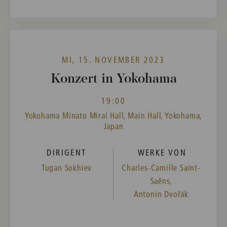
MI, 15. NOVEMBER 2023
Konzert in Yokohama
19:00
Yokohama Minato Mirai Hall, Main Hall, Yokohama,
Japan
DIRIGENT
WERKE VON
Tugan Sokhiev
Charles-Camille Saint-
Saëns,
Antonín Dvořák