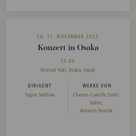
SA, 11. NOVEMBER 2023
Konzert in Osaka
15:00
Festival Hall, Osaka, Japan
DIRIGENT
WERKE VON
Tugan Sokhiev
Charles-Camille Saint-
Saëns,
Antonín Dvořák