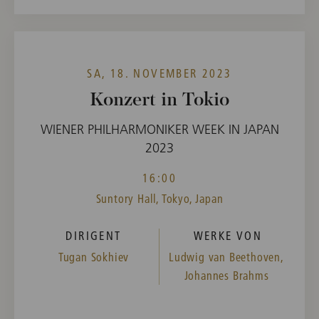
SA, 18. NOVEMBER 2023
Konzert in Tokio
WIENER PHILHARMONIKER WEEK IN JAPAN
2023
16:00
Suntory Hall, Tokyo, Japan
DIRIGENT
WERKE VON
Tugan Sokhiev
Ludwig van Beethoven,
Johannes Brahms