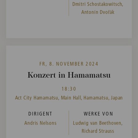
Dmitri Schostakowitsch,
Antonín Dvořák
FR, 8. NOVEMBER 2024
Konzert in Hamamatsu
18:30
Act City Hamamatsu, Main Hall, Hamamatsu, Japan
DIRIGENT
WERKE VON
Andris Nelsons
Ludwig van Beethoven,
Richard Strauss