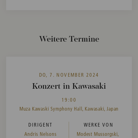
Weitere Termine
DO, 7. NOVEMBER 2024
Konzert in Kawasaki
19:00
Muza Kawaski Symphony Hall, Kawasaki, Japan
DIRIGENT
WERKE VON
Andris Nelsons
Modest Mussorgski,