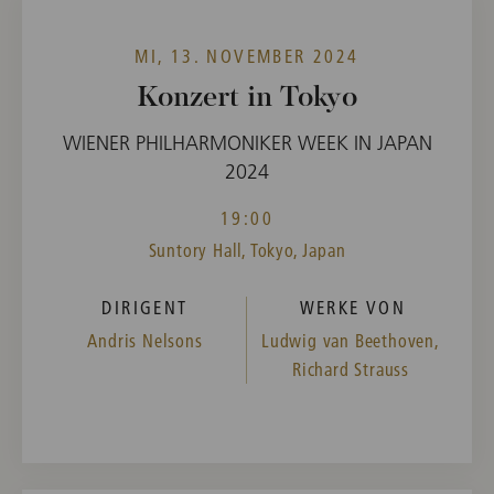
MI, 13. NOVEMBER 2024
Konzert in Tokyo
WIENER PHILHARMONIKER WEEK IN JAPAN
2024
19:00
Suntory Hall, Tokyo, Japan
DIRIGENT
WERKE VON
Andris Nelsons
Ludwig van Beethoven,
Richard Strauss