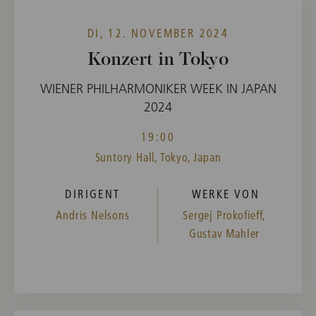
DI, 12. NOVEMBER 2024
Konzert in Tokyo
WIENER PHILHARMONIKER WEEK IN JAPAN
2024
19:00
Suntory Hall, Tokyo, Japan
DIRIGENT
WERKE VON
Andris Nelsons
Sergej Prokofieff,
Gustav Mahler