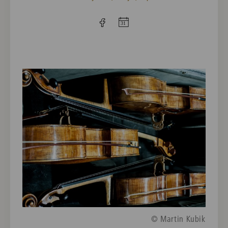
© Martin Kubik