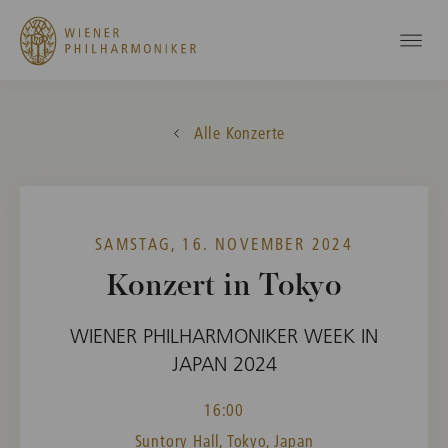
Alle Konzerte
SAMSTAG, 16. NOVEMBER 2024
Konzert in Tokyo
WIENER PHILHARMONIKER WEEK IN
JAPAN 2024
16:00
Suntory Hall, Tokyo, Japan