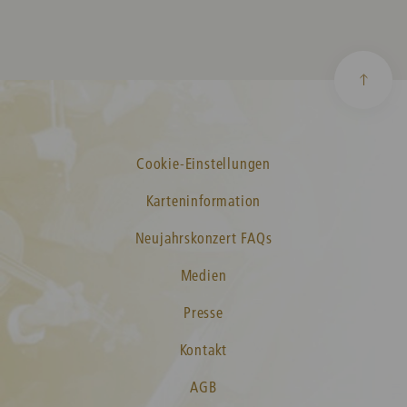
Cookie-Einstellungen
Karteninformation
Neujahrskonzert FAQs
Medien
Presse
Kontakt
AGB