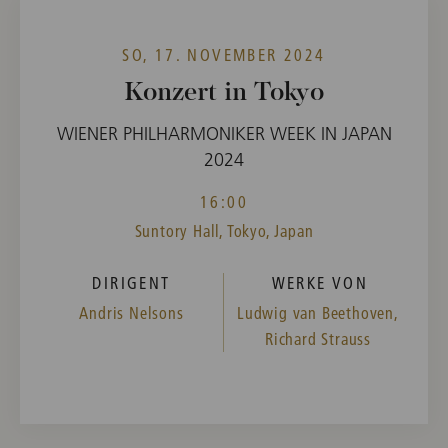
SO, 17. NOVEMBER 2024
Konzert in Tokyo
WIENER PHILHARMONIKER WEEK IN JAPAN
2024
16:00
Suntory Hall, Tokyo, Japan
DIRIGENT
WERKE VON
Andris Nelsons
Ludwig van Beethoven,
Richard Strauss