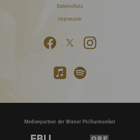
Datenschutz
Impressum
Medienpartner der Wiener Philharmoniker