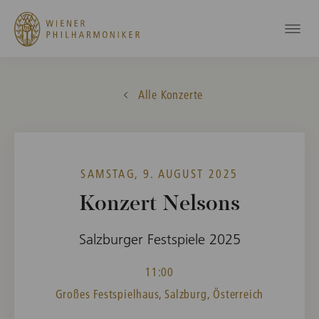
Alle Konzerte
SAMSTAG, 9. AUGUST 2025
Konzert Nelsons
Salzburger Festspiele 2025
11:00
Großes Festspielhaus, Salzburg, Österreich