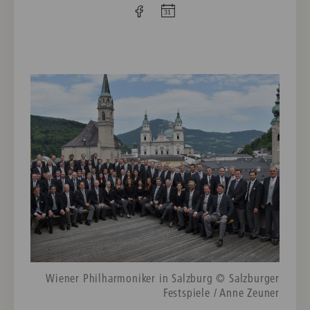
Wiener Philharmoniker in Salzburg © Salzburger
Festspiele / Anne Zeuner