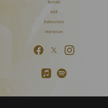
Kontakt
AGB
Datenschutz
Impressum