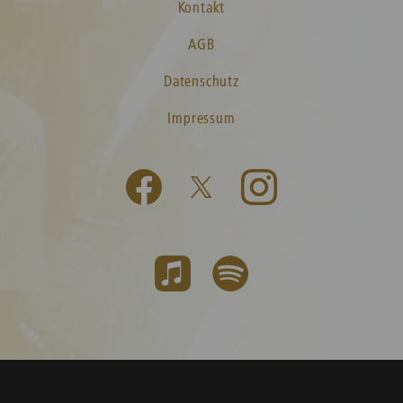
Kontakt
AGB
Datenschutz
Impressum