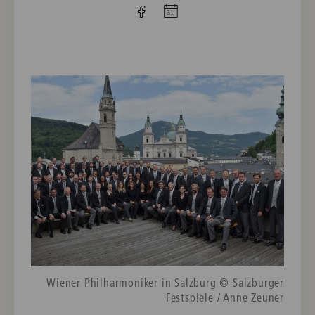
Wiener Philharmoniker in Salzburg © Salzburger
Festspiele / Anne Zeuner