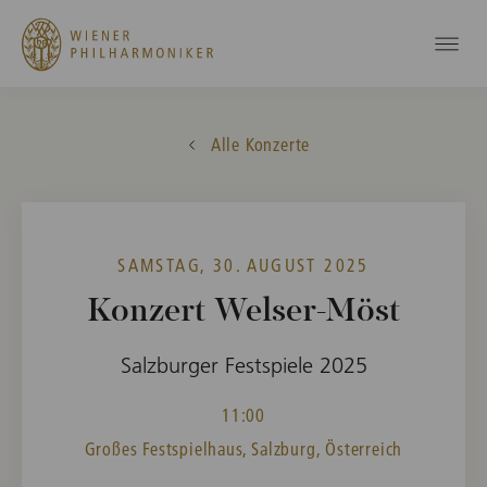
Alle Konzerte
SAMSTAG, 30. AUGUST 2025
Konzert Welser-Möst
Salzburger Festspiele 2025
11:00
Großes Festspielhaus, Salzburg, Österreich