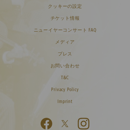
クッキーの設定
チケット情報
ニューイヤーコンサート FAQ
メディア
プレス
お問い合わせ
T&C
Privacy Policy
Imprint