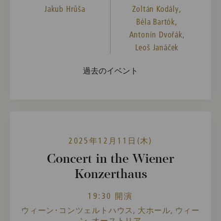
Jakub Hrůša
Zoltán Kodály,
Béla Bartók,
Antonín Dvořák,
Leoš Janáček
過去のイベント
2025年12月11日(木)
Concert in the Wiener
Konzerthaus
19:30 開演
ウィーン･コンツェルトハウス, 大ホール, ウィー
ン, オーストリア