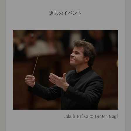
過去のイベント
Jakub Hrůša © Dieter Nagl