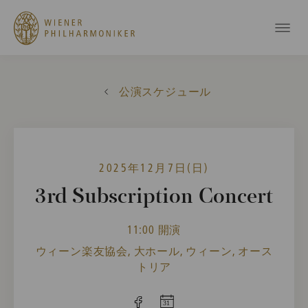
公演スケジュール
2025年12月7日(日)
3rd Subscription Concert
11:00 開演
ウィーン楽友協会, 大ホール, ウィーン, オース
トリア