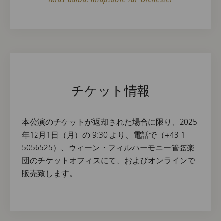
チケット情報
本公演のチケットが返却された場合に限り、2025
年12月1日（月）の 9:30 より、電話で（+43 1
5056525）、ウィーン・フィルハーモニー管弦楽
団のチケットオフィスにて、およびオンラインで
販売致します。