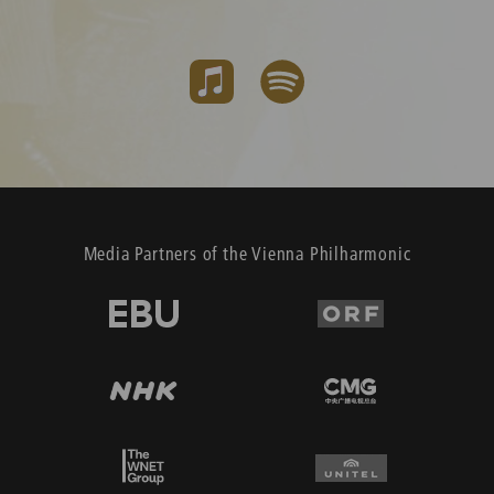
Media Partners of the Vienna Philharmonic