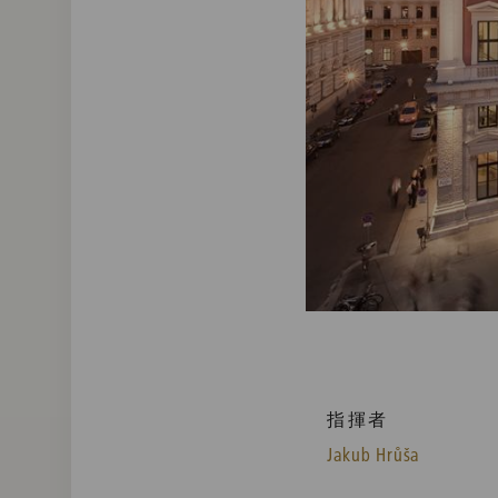
指揮者
Jakub Hrůša