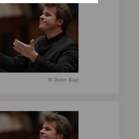
© Dieter Nagl