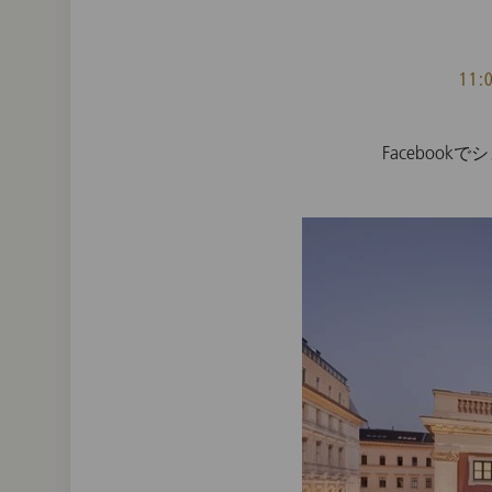
11
Facebook