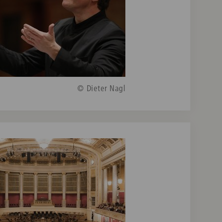
© Dieter Nagl