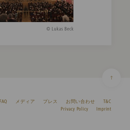
© Lukas Beck
AQ
メディア
プレス
お問い合わせ
T&C
Privacy Policy
Imprint