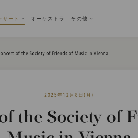
ンサート
オーケストラ
その他
urrent:
oncert of the Society of Friends of Music in Vienna
2025年12月8日(月)
of the Society of F