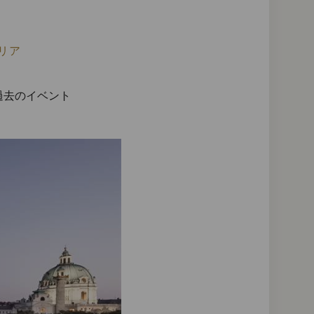
トリア
過去のイベント