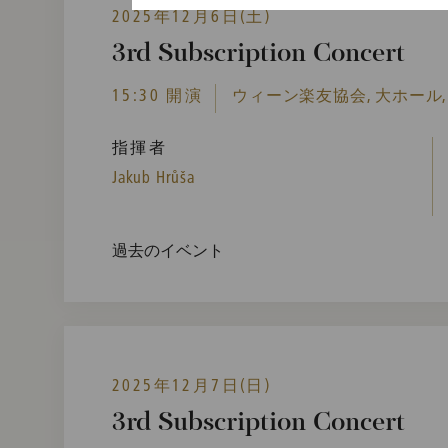
2025年12月6日(土)
3rd Subscription Concert
15:30 開演
ウィーン楽友協会, 大ホール,
指揮者
Jakub Hrůša
過去のイベント
2025年12月7日(日)
3rd Subscription Concert