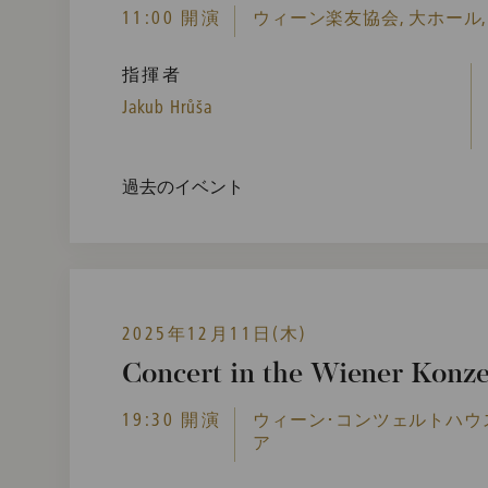
11:00 開演
ウィーン楽友協会, 大ホール,
指揮者
Jakub Hrůša
過去のイベント
2025年12月11日(木)
Concert in the Wiener Konz
19:30 開演
ウィーン･コンツェルトハウス,
ア