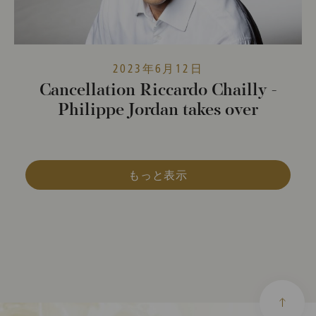
2023年6月12日
Cancellation Riccardo Chailly -
Philippe Jordan takes over
もっと表示