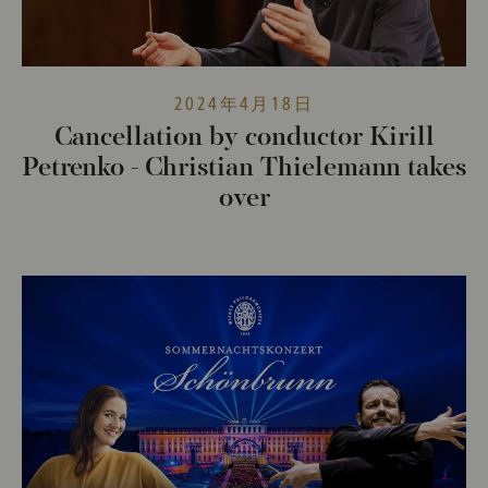
2024年4月18日
Cancellation by conductor Kirill
Petrenko - Christian Thielemann takes
over