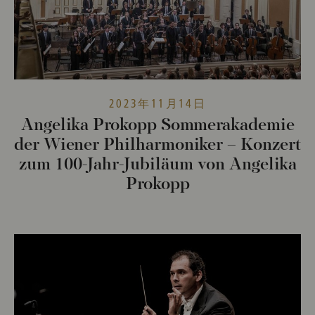
2023年11月14日
Angelika Prokopp Sommerakademie
der Wiener Philharmoniker – Konzert
zum 100-Jahr-Jubiläum von Angelika
Prokopp