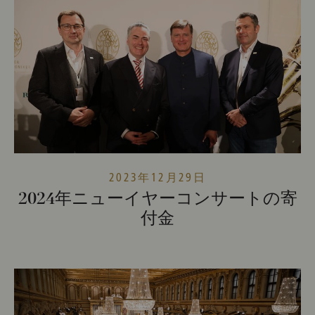
2023年12月29日
2024年ニューイヤーコンサートの寄
付金