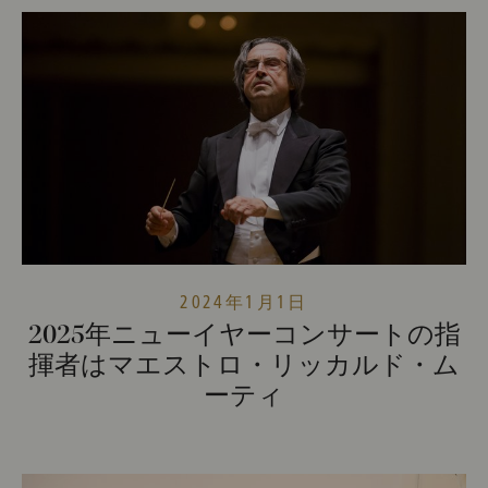
2024年1月1日
2025年ニューイヤーコンサートの指
揮者はマエストロ・リッカルド・ム
ーティ