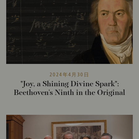
2024年4月30日
"Joy, a Shining Divine Spark":
Beethoven’s Ninth in the Original