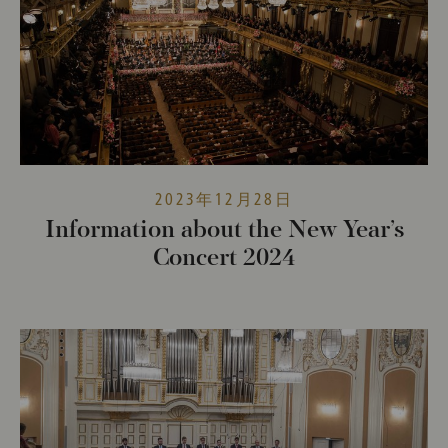
2023年12月28日
Information about the New Year’s
Concert 2024