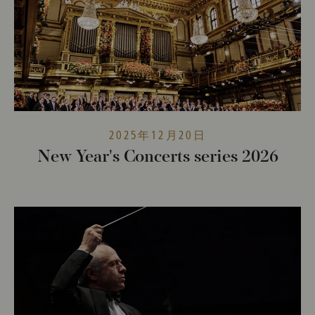
2025年12月20日
New Year's Concerts series 2026