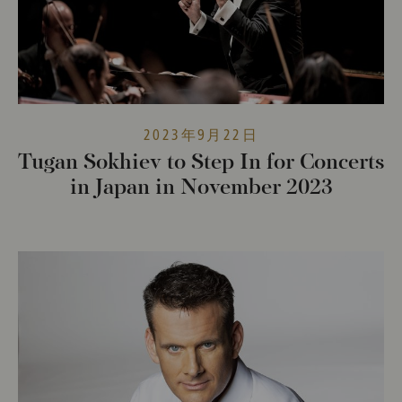
2023年9月22日
Tugan Sokhiev to Step In for Concerts
in Japan in November 2023