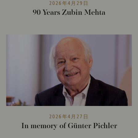
2026年4月29日
90 Years Zubin Mehta
2026年4月27日
In memory of Günter Pichler