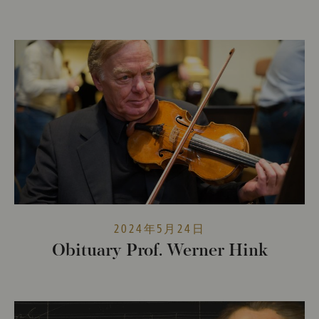
2024年5月24日
Obituary Prof. Werner Hink