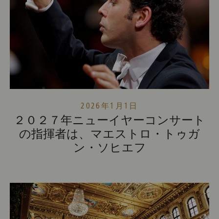
2026年1月1日
２０２７年ニューイヤーコンサート
の指揮者は、マエストロ・トゥガ
ン・ソヒエフ