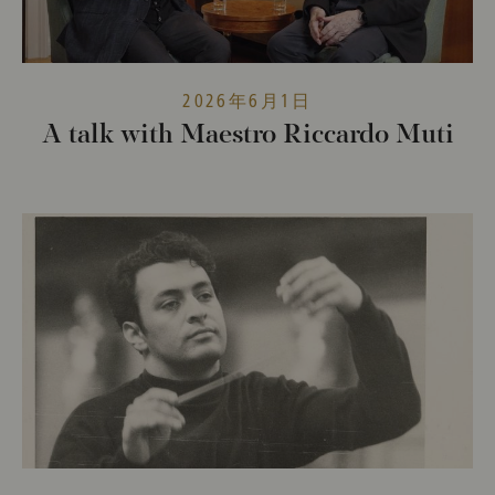
2026年6月1日
A talk with Maestro Riccardo Muti