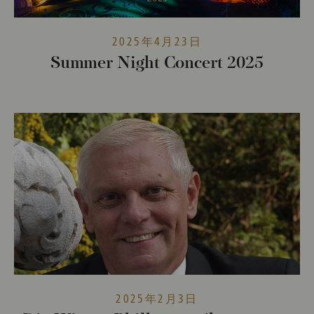
2025年4月23日
Summer Night Concert 2025
2025年2月3日