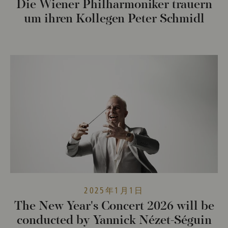
Die Wiener Philharmoniker trauern
um ihren Kollegen Peter Schmidl
2025年1月1日
The New Year's Concert 2026 will be
conducted by Yannick Nézet-Séguin