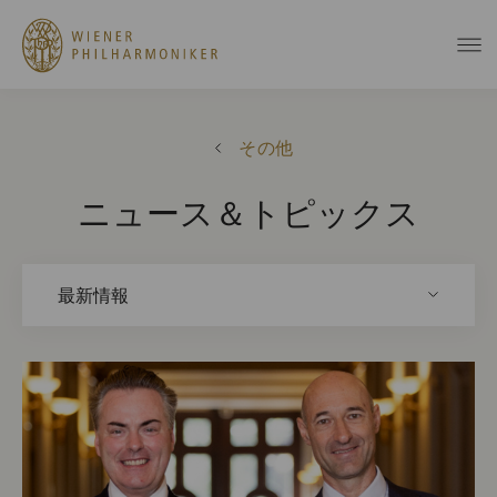
その他
ニュース＆トピックス
最新情報