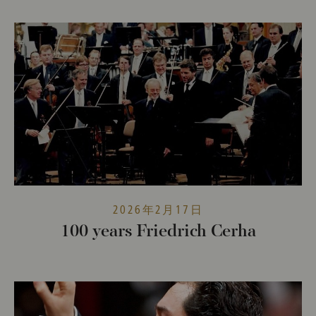
2026年2月17日
100 years Friedrich Cerha