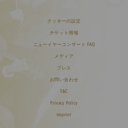
クッキーの設定
チケット情報
ニューイヤーコンサート FAQ
メディア
プレス
お問い合わせ
T&C
Privacy Policy
Imprint