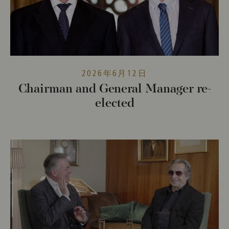
2026年6月12日
Chairman and General Manager re-
elected