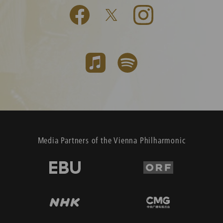
Media Partners of the Vienna Philharmonic