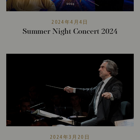
2024年4月4日
Summer Night Concert 2024
2024年3月20日