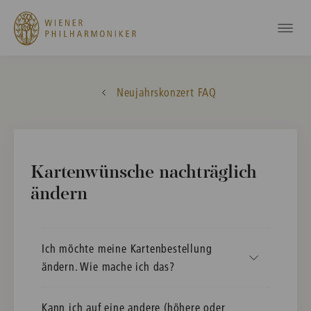
Neujahrskonzert FAQ
Kartenwünsche nachträglich
ändern
Ich möchte meine Kartenbestellung
ändern. Wie mache ich das?
Kann ich auf eine andere (höhere oder