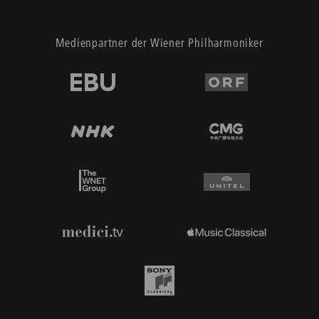
Medienpartner der Wiener Philharmoniker