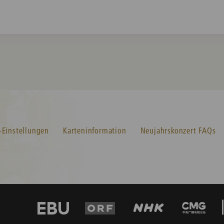
-Einstellungen
Karteninformation
Neujahrskonzert FAQs