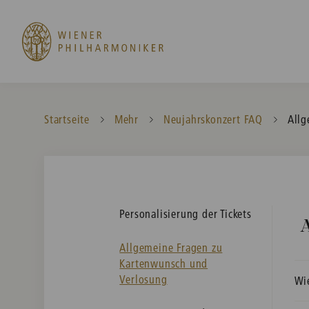
Startseite
Mehr
Neujahrskonzert FAQ
Curr
Allg
Personalisierung der Tickets
A
Allgemeine Fragen zu
Kartenwunsch und
Verlosung
Wi