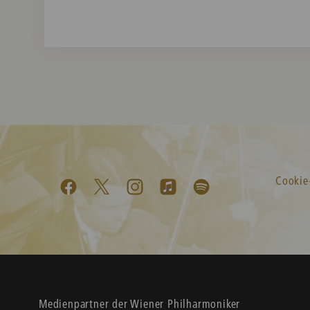
Cookie
Medienpartner der Wiener Philharmoniker