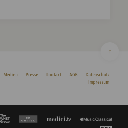
Medien
Presse
Kontakt
AGB
Datenschutz
Impressum