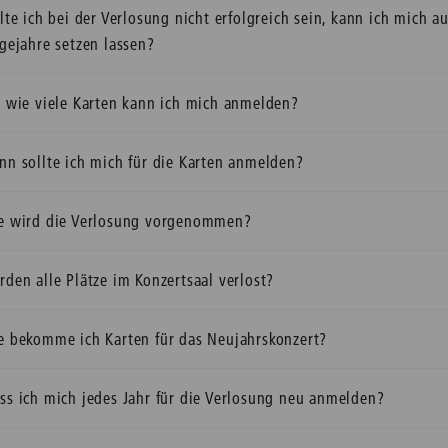
lte ich bei der Verlosung nicht erfolgreich sein, kann ich mich au
gejahre setzen lassen?
r wie viele Karten kann ich mich anmelden?
nn sollte ich mich für die Karten anmelden?
e wird die Verlosung vorgenommen?
den alle Plätze im Konzertsaal verlost?
e bekomme ich Karten für das Neujahrskonzert?
ss ich mich jedes Jahr für die Verlosung neu anmelden?