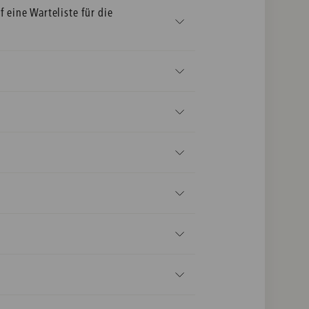
f eine Warteliste für die