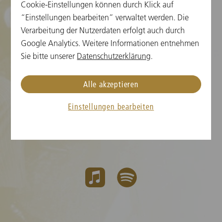
Cookie-Einstellungen können durch Klick auf
Presse
“Einstellungen bearbeiten” verwaltet werden. Die
Verarbeitung der Nutzerdaten erfolgt auch durch
Kontakt
Google Analytics. Weitere Informationen entnehmen
AGB
Sie bitte unserer
Datenschutzerklärung
.
Datenschutz
Alle akzeptieren
Impressum
Einstellungen bearbeiten