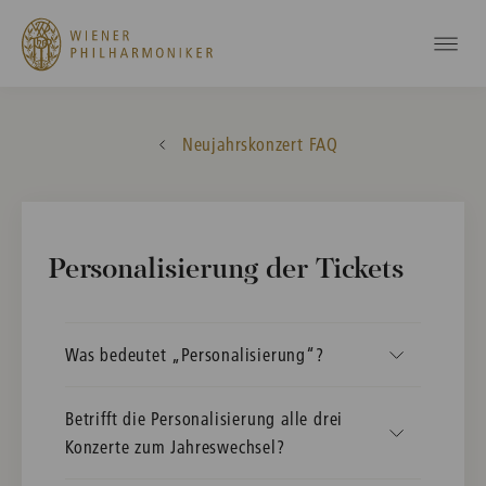
Neujahrskonzert FAQ
Personalisierung der Tickets
Was bedeutet „Personalisierung“?
Betrifft die Personalisierung alle drei
Konzerte zum Jahreswechsel?