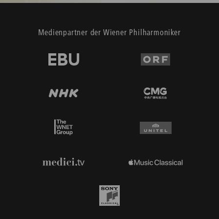
Medienpartner der Wiener Philharmoniker